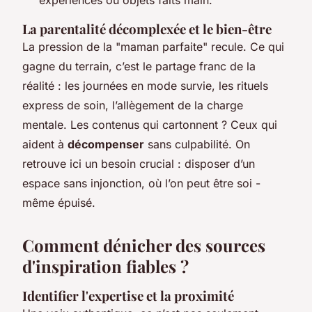
La parentalité décomplexée et le bien-être
La pression de la "maman parfaite" recule. Ce qui
gagne du terrain, c’est le partage franc de la
réalité : les journées en mode survie, les rituels
express de soin, l’allègement de la charge
mentale. Les contenus qui cartonnent ? Ceux qui
aident à
décompenser
sans culpabilité. On
retrouve ici un besoin crucial : disposer d’un
espace sans injonction, où l’on peut être soi -
même épuisé.
Comment dénicher des sources
d'inspiration fiables ?
Identifier l'expertise et la proximité