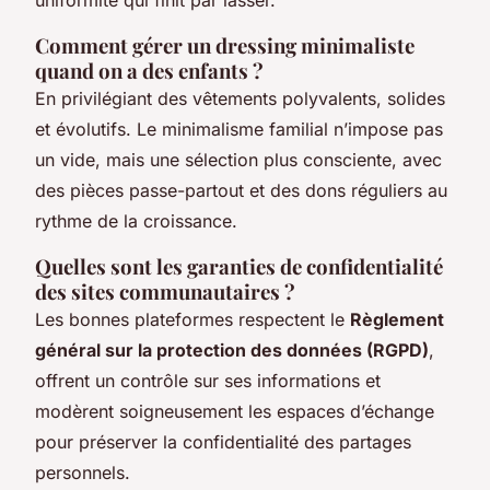
Comment gérer un dressing minimaliste
quand on a des enfants ?
En privilégiant des vêtements polyvalents, solides
et évolutifs. Le minimalisme familial n’impose pas
un vide, mais une sélection plus consciente, avec
des pièces passe-partout et des dons réguliers au
rythme de la croissance.
Quelles sont les garanties de confidentialité
des sites communautaires ?
Les bonnes plateformes respectent le
Règlement
général sur la protection des données (RGPD)
,
offrent un contrôle sur ses informations et
modèrent soigneusement les espaces d’échange
pour préserver la confidentialité des partages
personnels.