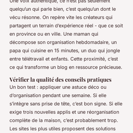
Une voix authentique, ce n’est pas seulement
quelqu’un qui parle bien, c’est quelqu’un dont le
vécu résonne. On repère vite les créateurs qui
partagent un terrain d’expérience réel - que ce soit
en province ou en ville. Une maman qui
décompose son organisation hebdomadaire, un
papa qui cuisine en 15 minutes, un duo qui jongle
entre télétravail et enfants. Cette proximité, c’est
ce qui transforme un blog en ressource précieuse.
Vérifier la qualité des conseils pratiques
Un bon test : appliquer une astuce déco ou
d’organisation pendant une semaine. Si elle
s’intègre sans prise de tête, c’est bon signe. Si elle
exige trois nouvelles applis et une réorganisation
complète de la maison, c’est probablement trop.
Les sites les plus utiles proposent des solutions