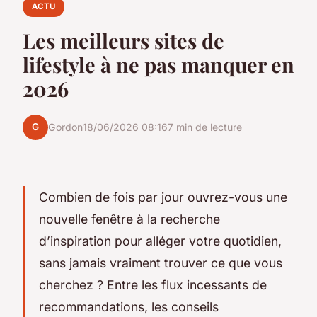
ACTU
Les meilleurs sites de
lifestyle à ne pas manquer en
2026
G
Gordon
18/06/2026 08:16
7 min de lecture
Combien de fois par jour ouvrez-vous une
nouvelle fenêtre à la recherche
d’inspiration pour alléger votre quotidien,
sans jamais vraiment trouver ce que vous
cherchez ? Entre les flux incessants de
recommandations, les conseils