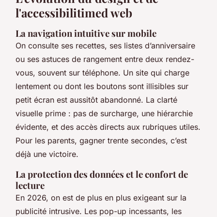
l'accessibilitimed web
La navigation intuitive sur mobile
On consulte ses recettes, ses listes d’anniversaire
ou ses astuces de rangement entre deux rendez-
vous, souvent sur téléphone. Un site qui charge
lentement ou dont les boutons sont illisibles sur
petit écran est aussitôt abandonné. La clarté
visuelle prime : pas de surcharge, une hiérarchie
évidente, et des accès directs aux rubriques utiles.
Pour les parents, gagner trente secondes, c’est
déjà une victoire.
La protection des données et le confort de
lecture
En 2026, on est de plus en plus exigeant sur la
publicité intrusive. Les pop-up incessants, les