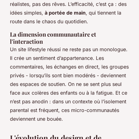
réalistes, pas des rêves. L’efficacité, c’est ça : des
idées simples,
à portée de main
, qui tiennent la
route dans le chaos du quotidien.
La dimension communautaire et
l'interaction
Un site lifestyle réussi ne reste pas un monologue.
Il crée un sentiment d’appartenance. Les
commentaires, les échanges en direct, les groupes
privés - lorsqu’ils sont bien modérés - deviennent
des espaces de soutien. On ne se sent plus seul
face aux colères des enfants ou à la fatigue. Et ce
n’est pas anodin : dans un contexte où l’isolement
parental est fréquent, ces micro-communautés
deviennent une bouée.
L'évolution du design et de