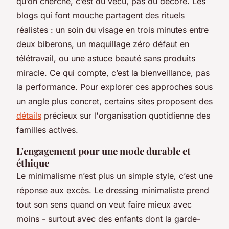
qu’on cherche, c’est du vécu, pas du décoré. Les
blogs qui font mouche partagent des rituels
réalistes : un soin du visage en trois minutes entre
deux biberons, un maquillage zéro défaut en
télétravail, ou une astuce beauté sans produits
miracle. Ce qui compte, c’est la bienveillance, pas
la performance. Pour explorer ces approches sous
un angle plus concret, certains sites proposent des
détails
précieux sur l'organisation quotidienne des
familles actives.
L'engagement pour une mode durable et
éthique
Le minimalisme n’est plus un simple style, c’est une
réponse aux excès. Le dressing minimaliste prend
tout son sens quand on veut faire mieux avec
moins - surtout avec des enfants dont la garde-