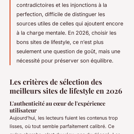
contradictoires et les injonctions à la
perfection, difficile de distinguer les
sources utiles de celles qui ajoutent encore
à la charge mentale. En 2026, choisir les
bons sites de lifestyle, ce n’est plus
seulement une question de goût, mais une
nécessité pour préserver son équilibre.
Les critères de sélection des
meilleurs sites de lifestyle en 2026
L'authenticité au cœur de l'expérience
utilisateur
Aujourd’hui, les lecteurs fuient les contenus trop
lisses, où tout semble parfaitement calibré. Ce