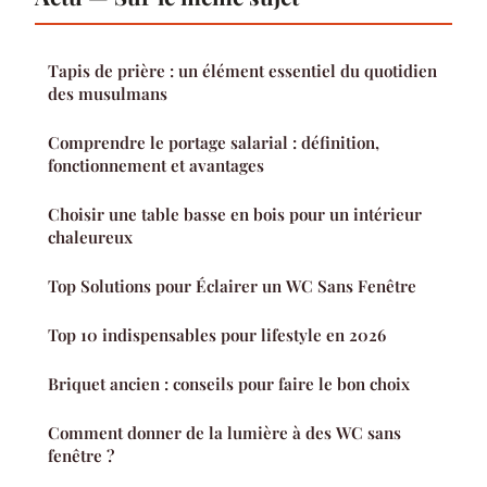
Tapis de prière : un élément essentiel du quotidien
des musulmans
Comprendre le portage salarial : définition,
fonctionnement et avantages
Choisir une table basse en bois pour un intérieur
chaleureux
Top Solutions pour Éclairer un WC Sans Fenêtre
Top 10 indispensables pour lifestyle en 2026
Briquet ancien : conseils pour faire le bon choix
Comment donner de la lumière à des WC sans
fenêtre ?