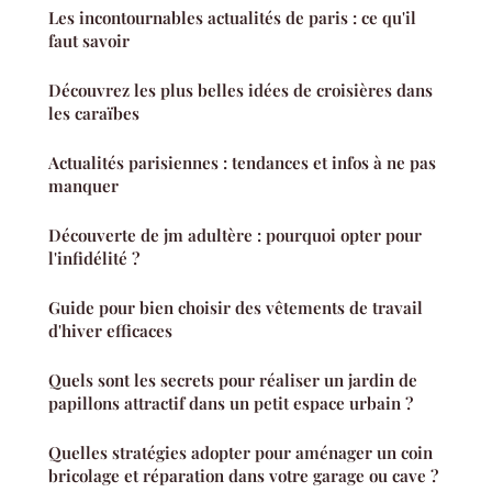
Les incontournables actualités de paris : ce qu'il
faut savoir
Découvrez les plus belles idées de croisières dans
les caraïbes
Actualités parisiennes : tendances et infos à ne pas
manquer
Découverte de jm adultère : pourquoi opter pour
l'infidélité ?
Guide pour bien choisir des vêtements de travail
d'hiver efficaces
Quels sont les secrets pour réaliser un jardin de
papillons attractif dans un petit espace urbain ?
Quelles stratégies adopter pour aménager un coin
bricolage et réparation dans votre garage ou cave ?