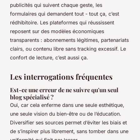
publicités qui suivent chaque geste, les
formulaires qui demandent tout - tout ça, c’est
rédhibitoire. Les plateformes qui réussissent
reposent sur des modèles économiques
transparents : abonnements légitimes, partenariats
clairs, ou contenu libre sans tracking excessif. Le
confort de lecture, c’est aussi ça.
Les interrogations fréquentes
Est-ce une erreur de ne suivre qu'un seul
blog spécialisé ?
Oui, car cela enferme dans une seule esthétique,
une seule vision du bien-être ou de l’éducation.
Diversifier ses sources permet d’éviter les biais et
de s’inspirer plus librement, sans tomber dans une
uniformité qui finit par lasser.