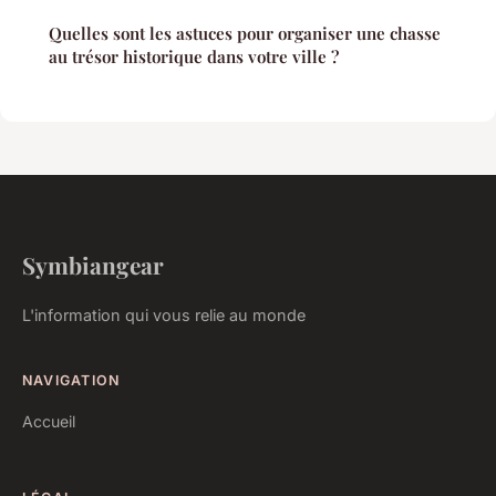
Quelles sont les astuces pour organiser une chasse
au trésor historique dans votre ville ?
Symbiangear
L'information qui vous relie au monde
NAVIGATION
Accueil