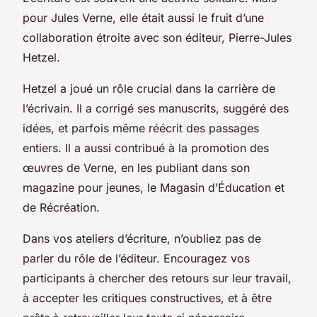
pour Jules Verne, elle était aussi le fruit d’une
collaboration étroite avec son éditeur, Pierre-Jules
Hetzel.
Hetzel a joué un rôle crucial dans la carrière de
l’écrivain. Il a corrigé ses manuscrits, suggéré des
idées, et parfois même réécrit des passages
entiers. Il a aussi contribué à la promotion des
œuvres de Verne, en les publiant dans son
magazine pour jeunes, le
Magasin d’Éducation et
de Récréation
.
Dans vos ateliers d’écriture, n’oubliez pas de
parler du rôle de l’éditeur. Encouragez vos
participants à chercher des retours sur leur travail,
à accepter les critiques constructives, et à être