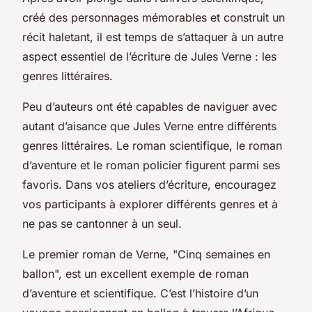
créé des personnages mémorables et construit un
récit haletant, il est temps de s’attaquer à un autre
aspect essentiel de l’écriture de Jules Verne : les
genres littéraires.
Peu d’auteurs ont été capables de naviguer avec
autant d’aisance que Jules Verne entre différents
genres littéraires. Le
roman scientifique
, le
roman
d’aventure
et le
roman policier
figurent parmi ses
favoris. Dans vos ateliers d’écriture, encouragez
vos participants à explorer différents genres et à
ne pas se cantonner à un seul.
Le premier roman de Verne, "Cinq semaines en
ballon", est un excellent exemple de roman
d’aventure et scientifique. C’est l’histoire d’un