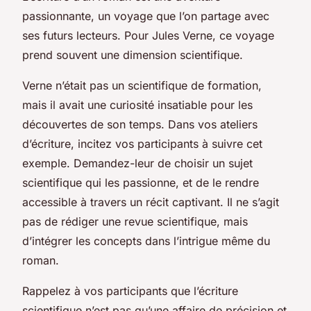
passionnante, un voyage que l’on partage avec
ses futurs lecteurs. Pour Jules Verne, ce voyage
prend souvent une dimension scientifique.
Verne n’était pas un scientifique de formation,
mais il avait une curiosité insatiable pour les
découvertes de son temps. Dans vos ateliers
d’écriture, incitez vos participants à suivre cet
exemple. Demandez-leur de choisir un sujet
scientifique qui les passionne, et de le rendre
accessible à travers un récit captivant. Il ne s’agit
pas de rédiger une revue scientifique, mais
d’intégrer les concepts dans l’intrigue même du
roman.
Rappelez à vos participants que l’écriture
scientifique n’est pas qu’une affaire de précision et