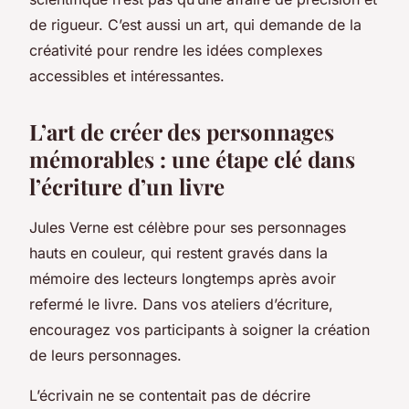
de rigueur. C’est aussi un art, qui demande de la
créativité pour rendre les idées complexes
accessibles et intéressantes.
L’art de créer des personnages
mémorables : une étape clé dans
l’écriture d’un livre
Jules Verne est célèbre pour ses personnages
hauts en couleur, qui restent gravés dans la
mémoire des lecteurs longtemps après avoir
refermé le livre. Dans vos ateliers d’écriture,
encouragez vos participants à soigner la création
de leurs personnages.
L’écrivain ne se contentait pas de décrire