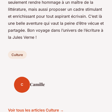
seulement rendre hommage à un maître de la
littérature, mais aussi proposer un cadre stimulant
et enrichissant pour tout aspirant écrivain. C’est là
une belle aventure qui vaut la peine d’être vécue et
partagée. Bon voyage dans l’univers de l’écriture à
la Jules Verne !
Culture
Camille
C
Voir tous les articles Culture →