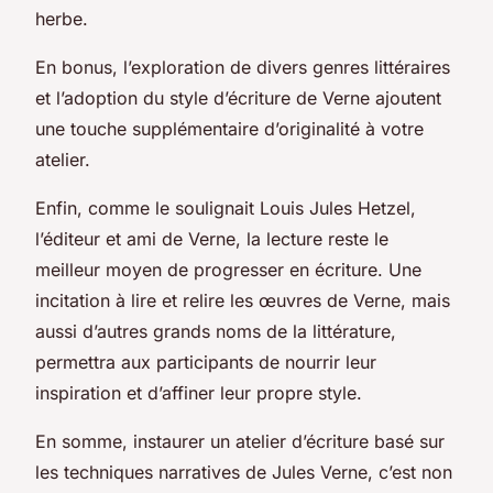
herbe.
En bonus, l’exploration de divers genres littéraires
et l’adoption du style d’écriture de Verne ajoutent
une touche supplémentaire d’originalité à votre
atelier.
Enfin, comme le soulignait Louis Jules Hetzel,
l’éditeur et ami de Verne, la lecture reste le
meilleur moyen de progresser en écriture. Une
incitation à lire et relire les œuvres de Verne, mais
aussi d’autres grands noms de la littérature,
permettra aux participants de nourrir leur
inspiration et d’affiner leur propre style.
En somme, instaurer un atelier d’écriture basé sur
les techniques narratives de Jules Verne, c’est non