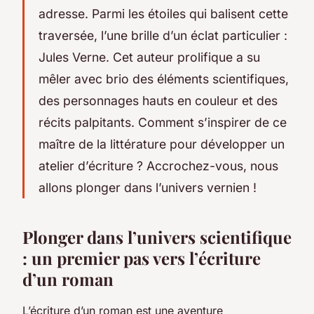
adresse. Parmi les étoiles qui balisent cette
traversée, l’une brille d’un éclat particulier :
Jules Verne. Cet auteur prolifique a su
mêler avec brio des éléments scientifiques,
des personnages hauts en couleur et des
récits palpitants. Comment s’inspirer de ce
maître de la littérature pour développer un
atelier d’écriture ? Accrochez-vous, nous
allons plonger dans l’univers vernien !
Plonger dans l’univers scientifique
: un premier pas vers l’écriture
d’un roman
L’écriture d’un roman est une aventure