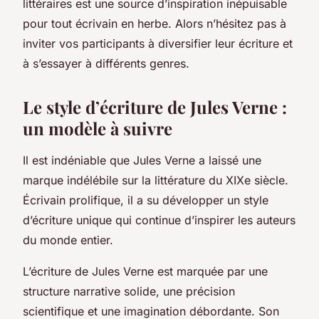
littéraires est une source d’inspiration inépuisable
pour tout écrivain en herbe. Alors n’hésitez pas à
inviter vos participants à diversifier leur écriture et
à s’essayer à différents genres.
Le style d’écriture de Jules Verne :
un modèle à suivre
Il est indéniable que Jules Verne a laissé une
marque indélébile sur la littérature du XIXe siècle.
Écrivain prolifique, il a su développer un style
d’écriture unique qui continue d’inspirer les auteurs
du monde entier.
L’écriture de Jules Verne est marquée par une
structure narrative solide, une précision
scientifique et une imagination débordante. Son