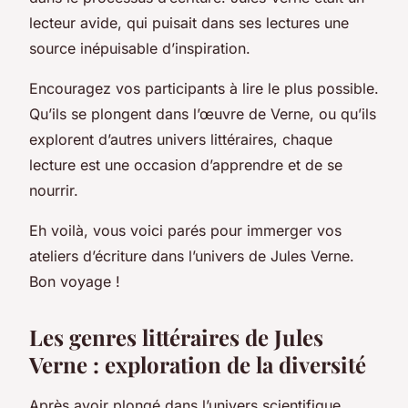
lecteur avide, qui puisait dans ses lectures une
source inépuisable d’inspiration.
Encouragez vos participants à lire le plus possible.
Qu’ils se plongent dans l’œuvre de Verne, ou qu’ils
explorent d’autres univers littéraires, chaque
lecture est une occasion d’apprendre et de se
nourrir.
Eh voilà, vous voici parés pour immerger vos
ateliers d’écriture dans l’univers de Jules Verne.
Bon voyage !
Les genres littéraires de Jules
Verne : exploration de la diversité
Après avoir plongé dans l’univers scientifique,