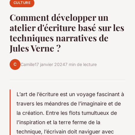
CULTURE
Comment développer un
atelier d'écriture basé sur les
techniques narratives de
Jules Verne ?
C
Camille
17 janvier 2024
7 min de lecture
L’art de l’écriture est un voyage fascinant à
travers les méandres de l’imaginaire et de
la création. Entre les flots tumultueux de
l’inspiration et la terre ferme de la
technique, l’écrivain doit naviguer avec