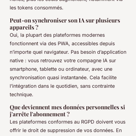
les tokens consommés.
Peut-on synchroniser son IA sur plusieurs
appareils ?
Oui, la plupart des plateformes modernes
fonctionnent via des PWA, accessibles depuis
n’importe quel navigateur. Pas besoin d’application
native : vous retrouvez votre compagne IA sur
smartphone, tablette ou ordinateur, avec une
synchronisation quasi instantanée. Cela facilite
l’intégration dans le quotidien, sans contrainte
technique.
Que deviennent mes données personnelles si
j'arrête l'abonnement ?
Les plateformes conformes au RGPD doivent vous
offrir le droit de suppression de vos données. En