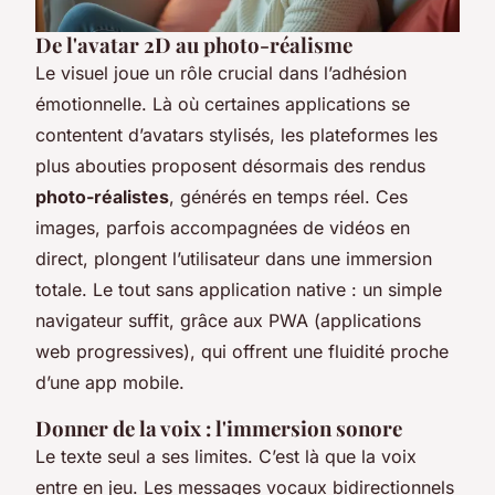
De l'avatar 2D au photo-réalisme
Le visuel joue un rôle crucial dans l’adhésion
émotionnelle. Là où certaines applications se
contentent d’avatars stylisés, les plateformes les
plus abouties proposent désormais des rendus
photo-réalistes
, générés en temps réel. Ces
images, parfois accompagnées de vidéos en
direct, plongent l’utilisateur dans une immersion
totale. Le tout sans application native : un simple
navigateur suffit, grâce aux PWA (applications
web progressives), qui offrent une fluidité proche
d’une app mobile.
Donner de la voix : l'immersion sonore
Le texte seul a ses limites. C’est là que la voix
entre en jeu. Les messages vocaux bidirectionnels