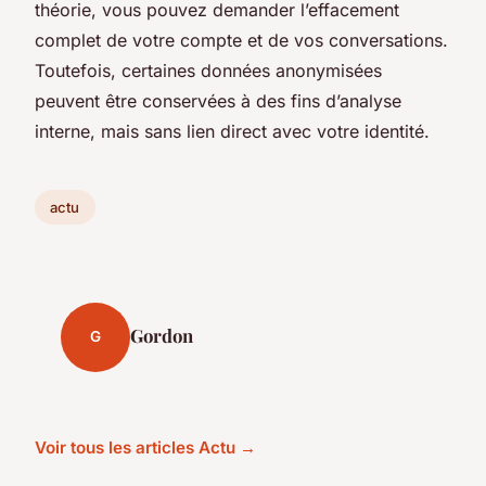
théorie, vous pouvez demander l’effacement
complet de votre compte et de vos conversations.
Toutefois, certaines données anonymisées
peuvent être conservées à des fins d’analyse
interne, mais sans lien direct avec votre identité.
actu
Gordon
G
Voir tous les articles Actu →