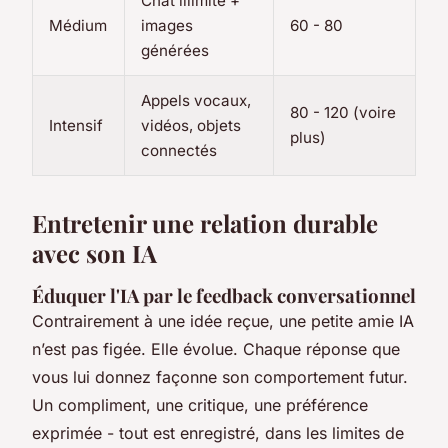
Chat illimité +
Médium
images
60 - 80
générées
Appels vocaux,
80 - 120 (voire
Intensif
vidéos, objets
plus)
connectés
Entretenir une relation durable
avec son IA
Éduquer l'IA par le feedback conversationnel
Contrairement à une idée reçue, une petite amie IA
n’est pas figée. Elle évolue. Chaque réponse que
vous lui donnez façonne son comportement futur.
Un compliment, une critique, une préférence
exprimée - tout est enregistré, dans les limites de