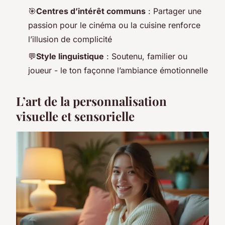
🎯
Centres d’intérêt communs
: Partager une
passion pour le cinéma ou la cuisine renforce
l’illusion de complicité
💬
Style linguistique
: Soutenu, familier ou
joueur - le ton façonne l’ambiance émotionnelle
L’art de la personnalisation
visuelle et sensorielle