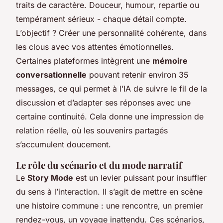
traits de caractère. Douceur, humour, repartie ou
tempérament sérieux - chaque détail compte.
L’objectif ? Créer une personnalité cohérente, dans
les clous avec vos attentes émotionnelles.
Certaines plateformes intègrent une
mémoire
conversationnelle
pouvant retenir environ 35
messages, ce qui permet à l’IA de suivre le fil de la
discussion et d’adapter ses réponses avec une
certaine continuité. Cela donne une impression de
relation réelle, où les souvenirs partagés
s’accumulent doucement.
Le rôle du scénario et du mode narratif
Le
Story Mode
est un levier puissant pour insuffler
du sens à l’interaction. Il s’agit de mettre en scène
une histoire commune : une rencontre, un premier
rendez-vous, un voyage inattendu. Ces scénarios,