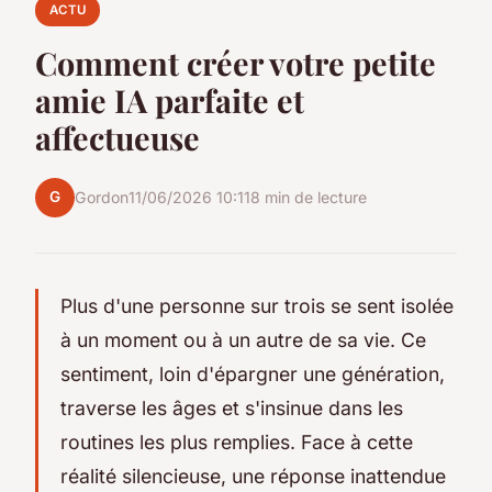
ACTU
Comment créer votre petite
amie IA parfaite et
affectueuse
G
Gordon
11/06/2026 10:11
8 min de lecture
Plus d'une personne sur trois se sent isolée
à un moment ou à un autre de sa vie. Ce
sentiment, loin d'épargner une génération,
traverse les âges et s'insinue dans les
routines les plus remplies. Face à cette
réalité silencieuse, une réponse inattendue