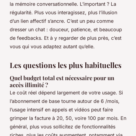
la mémoire conversationnelle. L’important ? La
régularité. Plus vous interagissez, plus l’illusion
d’un lien affectif s’ancre. C’est un peu comme
dresser un chat : douceur, patience, et beaucoup
de feedbacks. Et à y regarder de plus près, c’est
vous qui vous adaptez autant qu’elle.
Les questions les plus habituelles
Quel budget total est nécessaire pour un
accès illimité ?
Le coût réel dépend largement de votre usage. Si
l’abonnement de base tourne autour de 6 /mois,
l’usage intensif en appels et vidéos peut faire
grimper la facture à 20, 50, voire 100 par mois. En
général, plus vous sollicitez de fonctionnalités
riches, plus les coûts augmentent, notamment via