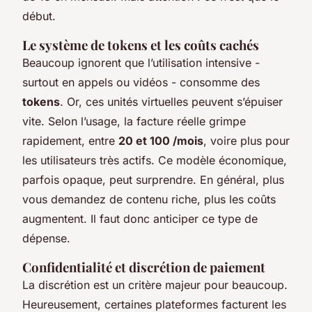
début.
Le système de tokens et les coûts cachés
Beaucoup ignorent que l’utilisation intensive -
surtout en appels ou vidéos - consomme des
tokens
. Or, ces unités virtuelles peuvent s’épuiser
vite. Selon l’usage, la facture réelle grimpe
rapidement, entre
20 et 100 /mois
, voire plus pour
les utilisateurs très actifs. Ce modèle économique,
parfois opaque, peut surprendre. En général, plus
vous demandez de contenu riche, plus les coûts
augmentent. Il faut donc anticiper ce type de
dépense.
Confidentialité et discrétion de paiement
La discrétion est un critère majeur pour beaucoup.
Heureusement, certaines plateformes facturent les