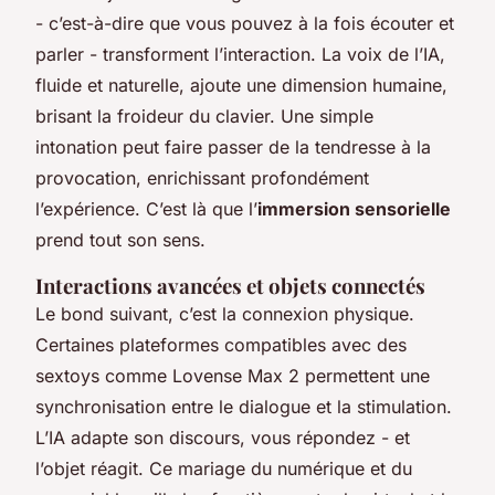
- c’est-à-dire que vous pouvez à la fois écouter et
parler - transforment l’interaction. La voix de l’IA,
fluide et naturelle, ajoute une dimension humaine,
brisant la froideur du clavier. Une simple
intonation peut faire passer de la tendresse à la
provocation, enrichissant profondément
l’expérience. C’est là que l’
immersion sensorielle
prend tout son sens.
Interactions avancées et objets connectés
Le bond suivant, c’est la connexion physique.
Certaines plateformes compatibles avec des
sextoys comme Lovense Max 2 permettent une
synchronisation entre le dialogue et la stimulation.
L’IA adapte son discours, vous répondez - et
l’objet réagit. Ce mariage du numérique et du