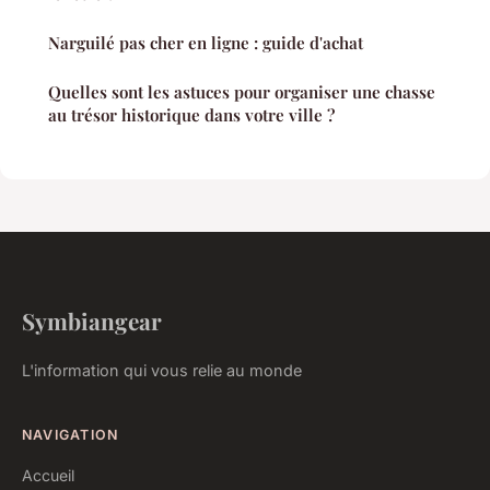
Narguilé pas cher en ligne : guide d'achat
Quelles sont les astuces pour organiser une chasse
au trésor historique dans votre ville ?
Symbiangear
L'information qui vous relie au monde
NAVIGATION
Accueil