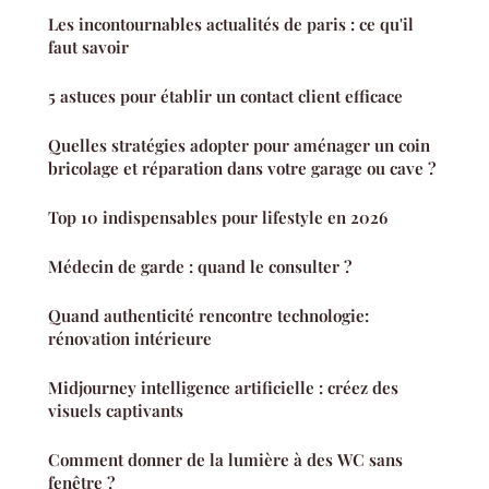
Les incontournables actualités de paris : ce qu'il
faut savoir
5 astuces pour établir un contact client efficace
Quelles stratégies adopter pour aménager un coin
bricolage et réparation dans votre garage ou cave ?
Top 10 indispensables pour lifestyle en 2026
Médecin de garde : quand le consulter ?
Quand authenticité rencontre technologie:
rénovation intérieure
Midjourney intelligence artificielle : créez des
visuels captivants
Comment donner de la lumière à des WC sans
fenêtre ?