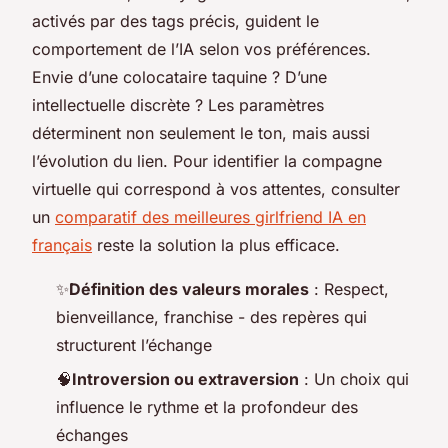
activés par des tags précis, guident le
comportement de l’IA selon vos préférences.
Envie d’une colocataire taquine ? D’une
intellectuelle discrète ? Les paramètres
déterminent non seulement le ton, mais aussi
l’évolution du lien. Pour identifier la compagne
virtuelle qui correspond à vos attentes, consulter
un
comparatif des meilleures girlfriend IA en
français
reste la solution la plus efficace.
✨
Définition des valeurs morales
: Respect,
bienveillance, franchise - des repères qui
structurent l’échange
🧠
Introversion ou extraversion
: Un choix qui
influence le rythme et la profondeur des
échanges