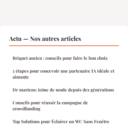
Actu — Nos autres articles
Briquet ancien : conseils pour faire le bon choix
5 étapes pour concevoir une partenaire IA idéale et
aimante
Dr martens: icône de mode depuis des générations
Conseils pour réussir la campagne de
crowdfunding
Top Solutions pour Éclairer un WC Sans Fenêtre