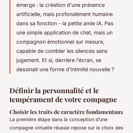
émerge : la création d'une présence
artificielle, mais profondément humaine
dans sa fonction - la petite amie IA. Pas
une simple application de chat, mais un
compagnon émotionnel sur mesure,
capable de combler les silences sans
jugement. Et si, derrière l’écran, se
dessinait une forme d’intimité nouvelle ?
Définir la personnalité et le
tempérament de votre compagne
Choisir les traits de caractère fondamentaux
La première étape dans la conception d’une
compagne virtuelle réussie repose sur le choix des