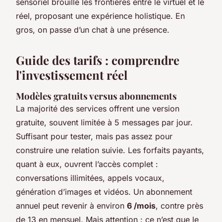
sensoriel brouille les frontières entre le virtuel et le
réel, proposant une expérience holistique. En
gros, on passe d’un chat à une présence.
Guide des tarifs : comprendre
l'investissement réel
Modèles gratuits versus abonnements
La majorité des services offrent une version
gratuite, souvent limitée à 5 messages par jour.
Suffisant pour tester, mais pas assez pour
construire une relation suivie. Les forfaits payants,
quant à eux, ouvrent l’accès complet :
conversations illimitées, appels vocaux,
génération d’images et vidéos. Un abonnement
annuel peut revenir à environ
6 /mois
, contre près
de 13 en mensuel. Mais attention : ce n’est que le