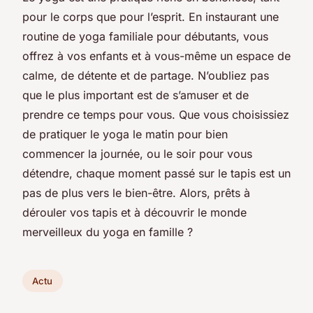
pour le corps que pour l’esprit. En instaurant une
routine de yoga familiale pour débutants, vous
offrez à vos enfants et à vous-même un espace de
calme, de détente et de partage. N’oubliez pas
que le plus important est de s’amuser et de
prendre ce temps pour vous. Que vous choisissiez
de pratiquer le yoga le matin pour bien
commencer la journée, ou le soir pour vous
détendre, chaque moment passé sur le tapis est un
pas de plus vers le bien-être. Alors, prêts à
dérouler vos tapis et à découvrir le monde
merveilleux du yoga en famille ?
Actu