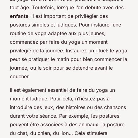
tout âge. Toutefois, lorsque l’on débute avec des
enfants
, il est important de privilégier des
postures simples et ludiques. Pour instaurer une
routine de yoga adaptée aux plus jeunes,
commencez par faire du yoga un moment
privilégié de la journée. Instaurez un rituel: le yoga
peut se pratiquer le matin pour bien commencer la
journée, ou le soir pour se détendre avant le
coucher.
Il est également essentiel de faire du yoga un
moment ludique. Pour cela, n’hésitez pas à
introduire des jeux, des histoires ou des chansons
durant votre séance. Par exemple, les postures
peuvent être associées à des animaux: la posture
du chat, du chien, du lion… Cela stimulera