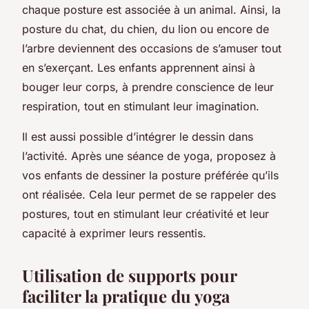
chaque posture est associée à un animal. Ainsi, la
posture du chat, du chien, du lion ou encore de
l’arbre deviennent des occasions de s’amuser tout
en s’exerçant. Les enfants apprennent ainsi à
bouger leur corps, à prendre conscience de leur
respiration, tout en stimulant leur imagination.
Il est aussi possible d’intégrer le dessin dans
l’activité. Après une séance de yoga, proposez à
vos enfants de dessiner la posture préférée qu’ils
ont réalisée. Cela leur permet de se rappeler des
postures, tout en stimulant leur créativité et leur
capacité à exprimer leurs ressentis.
Utilisation de supports pour
faciliter la pratique du yoga