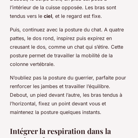
l’intérieur de la cuisse opposée. Les bras sont
tendus vers le
ciel
, et le regard est fixe.
Puis, continuez avec la posture du chat. A quatre
pattes, le dos rond, inspirez puis expirez en
creusant le dos, comme un chat qui s’étire. Cette
posture permet de travailler la mobilité de la
colonne vertébrale.
N’oubliez pas la posture du guerrier, parfaite pour
renforcer les jambes et travailler l’équilibre.
Debout, un pied devant l’autre, les bras tendus à
l’horizontal, fixez un point devant vous et
maintenez la posture quelques instants.
Intégrer la respiration dans la