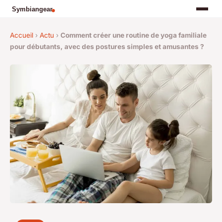
Accueil
›
Actu
›
Comment créer une routine de yoga familiale
pour débutants, avec des postures simples et amusantes ?