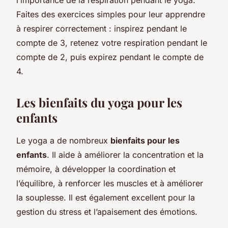
Faites des exercices simples pour leur apprendre
à respirer correctement : inspirez pendant le
compte de 3, retenez votre respiration pendant le
compte de 2, puis expirez pendant le compte de
4.
Les bienfaits du yoga pour les
enfants
Le yoga a de nombreux
bienfaits pour les
enfants
. Il aide à améliorer la concentration et la
mémoire, à développer la coordination et
l’équilibre, à renforcer les muscles et à améliorer
la souplesse. Il est également excellent pour la
gestion du stress et l’apaisement des émotions.