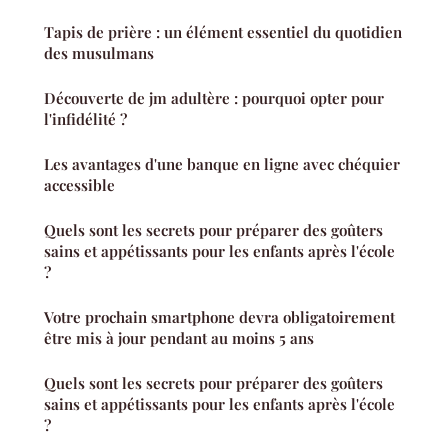
Tapis de prière : un élément essentiel du quotidien
des musulmans
Découverte de jm adultère : pourquoi opter pour
l'infidélité ?
Les avantages d'une banque en ligne avec chéquier
accessible
Quels sont les secrets pour préparer des goûters
sains et appétissants pour les enfants après l'école
?
Votre prochain smartphone devra obligatoirement
être mis à jour pendant au moins 5 ans
Quels sont les secrets pour préparer des goûters
sains et appétissants pour les enfants après l'école
?