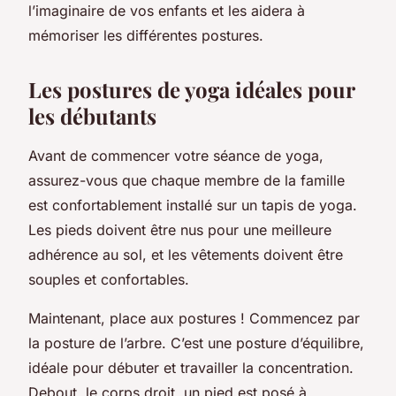
l’imaginaire de vos enfants et les aidera à
mémoriser les différentes postures.
Les postures de yoga idéales pour
les débutants
Avant de commencer votre séance de yoga,
assurez-vous que chaque membre de la famille
est confortablement installé sur un tapis de yoga.
Les pieds doivent être nus pour une meilleure
adhérence au sol, et les vêtements doivent être
souples et confortables.
Maintenant, place aux postures ! Commencez par
la posture de l’arbre. C’est une posture d’équilibre,
idéale pour débuter et travailler la concentration.
Debout, le corps droit, un pied est posé à