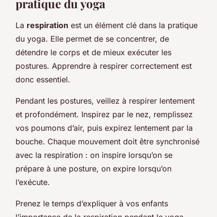
pratique du yoga
La
respiration
est un élément clé dans la pratique
du yoga. Elle permet de se concentrer, de
détendre le corps et de mieux exécuter les
postures. Apprendre à respirer correctement est
donc essentiel.
Pendant les postures, veillez à respirer lentement
et profondément. Inspirez par le nez, remplissez
vos poumons d’air, puis expirez lentement par la
bouche. Chaque mouvement doit être synchronisé
avec la respiration : on inspire lorsqu’on se
prépare à une posture, on expire lorsqu’on
l’exécute.
Prenez le temps d’expliquer à vos enfants
l’importance de la respiration pendant le yoga.