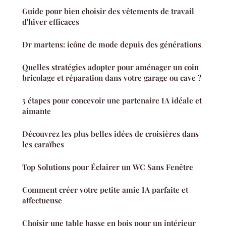
Guide pour bien choisir des vêtements de travail
d'hiver efficaces
Dr martens: icône de mode depuis des générations
Quelles stratégies adopter pour aménager un coin
bricolage et réparation dans votre garage ou cave ?
5 étapes pour concevoir une partenaire IA idéale et
aimante
Découvrez les plus belles idées de croisières dans
les caraïbes
Top Solutions pour Éclairer un WC Sans Fenêtre
Comment créer votre petite amie IA parfaite et
affectueuse
Choisir une table basse en bois pour un intérieur