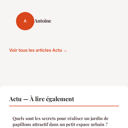
Antoine
A
Voir tous les articles Actu →
Actu — À lire également
Quels sont les secrets pour réaliser un jardin de
papillons attractif dans un petit espace urbain ?