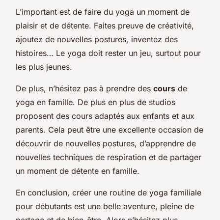
L’important est de faire du yoga un moment de
plaisir et de détente. Faites preuve de créativité,
ajoutez de nouvelles postures, inventez des
histoires… Le yoga doit rester un jeu, surtout pour
les plus jeunes.
De plus, n’hésitez pas à prendre des
cours
de
yoga en famille. De plus en plus de studios
proposent des cours adaptés aux enfants et aux
parents. Cela peut être une excellente occasion de
découvrir de nouvelles postures, d’apprendre de
nouvelles techniques de respiration et de partager
un moment de détente en famille.
En conclusion, créer une routine de yoga familiale
pour débutants est une belle aventure, pleine de
partage et de bien-être. Alors n’hésitez plus,