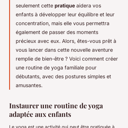
seulement cette
pratique
aidera vos
enfants à développer leur équilibre et leur
concentration, mais elle vous permettra
également de passer des moments
précieux avec eux. Alors, êtes-vous prêt à
vous lancer dans cette nouvelle aventure
remplie de bien-être ? Voici comment créer
une routine de yoga familiale pour
débutants, avec des postures simples et
amusantes.
Instaurer une routine de yoga
adaptée aux enfants
Le yoga est une activité qui peut être pratiquée à