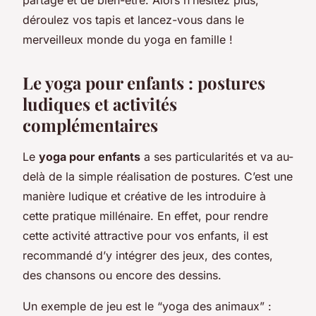
déroulez vos tapis et lancez-vous dans le
merveilleux monde du yoga en famille !
Le yoga pour enfants : postures
ludiques et activités
complémentaires
Le
yoga pour enfants
a ses particularités et va au-
delà de la simple réalisation de postures. C’est une
manière ludique et créative de les introduire à
cette pratique millénaire. En effet, pour rendre
cette activité attractive pour vos enfants, il est
recommandé d’y intégrer des jeux, des contes,
des chansons ou encore des dessins.
Un exemple de jeu est le “yoga des animaux” :