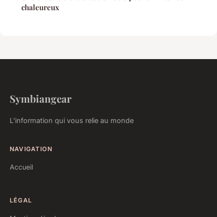
chaleureux
Symbiangear
L'information qui vous relie au monde
NAVIGATION
Accueil
LÉGAL