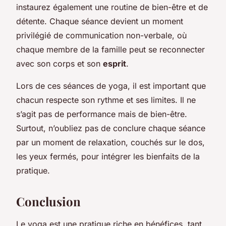
instaurez également une routine de bien-être et de
détente. Chaque séance devient un moment
privilégié de communication non-verbale, où
chaque membre de la famille peut se reconnecter
avec son corps et son
esprit
.
Lors de ces séances de yoga, il est important que
chacun respecte son rythme et ses limites. Il ne
s’agit pas de performance mais de bien-être.
Surtout, n’oubliez pas de conclure chaque séance
par un moment de relaxation, couchés sur le dos,
les yeux fermés, pour intégrer les bienfaits de la
pratique.
Conclusion
Le yoga est une pratique riche en bénéfices, tant