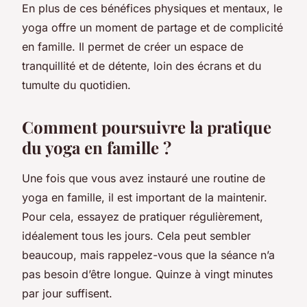
En plus de ces bénéfices physiques et mentaux, le
yoga offre un moment de partage et de complicité
en famille. Il permet de créer un espace de
tranquillité et de détente, loin des écrans et du
tumulte du quotidien.
Comment poursuivre la pratique
du yoga en famille ?
Une fois que vous avez instauré une routine de
yoga en famille, il est important de la maintenir.
Pour cela, essayez de pratiquer régulièrement,
idéalement tous les jours. Cela peut sembler
beaucoup, mais rappelez-vous que la séance n’a
pas besoin d’être longue. Quinze à vingt minutes
par jour suffisent.