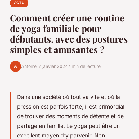
ACTU
Comment créer une routine
de yoga familiale pour
débutants, avec des postures
simples et amusantes ?
A
Antoine
17 janvier 2024
7 min de lecture
Dans une société où tout va vite et où la
pression est parfois forte, il est primordial
de trouver des moments de détente et de
partage en famille. Le yoga peut être un
excellent moyen d’y parvenir. Non