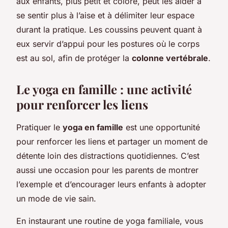
aux enfants, plus petit et coloré, peut les aider à
se sentir plus à l’aise et à délimiter leur espace
durant la pratique. Les coussins peuvent quant à
eux servir d’appui pour les postures où le corps
est au sol, afin de protéger la
colonne vertébrale
.
Le yoga en famille : une activité
pour renforcer les liens
Pratiquer le
yoga en famille
est une opportunité
pour renforcer les liens et partager un moment de
détente loin des distractions quotidiennes. C’est
aussi une occasion pour les parents de montrer
l’exemple et d’encourager leurs enfants à adopter
un mode de vie sain.
En instaurant une routine de yoga familiale, vous