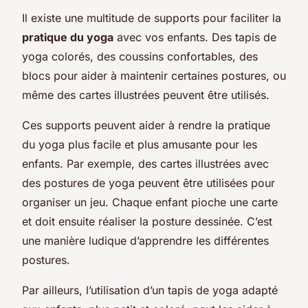
Il existe une multitude de supports pour faciliter la
pratique du yoga
avec vos enfants. Des tapis de
yoga colorés, des coussins confortables, des
blocs pour aider à maintenir certaines postures, ou
même des cartes illustrées peuvent être utilisés.
Ces supports peuvent aider à rendre la pratique
du yoga plus facile et plus amusante pour les
enfants. Par exemple, des cartes illustrées avec
des postures de yoga peuvent être utilisées pour
organiser un jeu. Chaque enfant pioche une carte
et doit ensuite réaliser la posture dessinée. C’est
une manière ludique d’apprendre les différentes
postures.
Par ailleurs, l’utilisation d’un tapis de yoga adapté