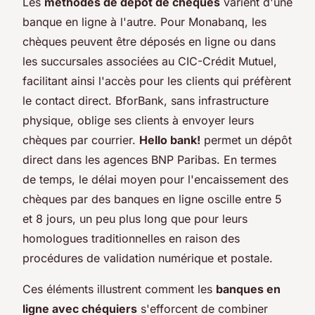
Les
méthodes de dépôt de chèques
varient d'une
banque en ligne à l'autre. Pour Monabanq, les
chèques peuvent être déposés en ligne ou dans
les succursales associées au CIC-Crédit Mutuel,
facilitant ainsi l'accès pour les clients qui préfèrent
le contact direct. BforBank, sans infrastructure
physique, oblige ses clients à envoyer leurs
chèques par courrier.
Hello bank!
permet un dépôt
direct dans les agences BNP Paribas. En termes
de temps, le délai moyen pour l'encaissement des
chèques par des banques en ligne oscille entre 5
et 8 jours, un peu plus long que pour leurs
homologues traditionnelles en raison des
procédures de validation numérique et postale.
Ces éléments illustrent comment les
banques en
ligne avec chéquiers
s'efforcent de combiner