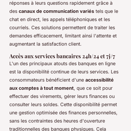
réponses à leurs questions rapidement grâce à
des
canaux de communication variés
tels que le
chat en direct, les appels téléphoniques et les
courriels. Ces solutions permettent de traiter les
demandes efficacement, limitant ainsi l'attente et
augmentant la satisfaction client.
Accès aux services bancaires 24h/24 et 7j/7
L'un des principaux atouts des banques en ligne
est la disponibilité continue de leurs services. Les
consommateurs bénéficient d'une
accessibilité
aux comptes à tout moment
, que ce soit pour
effectuer des virements, gérer leurs finances ou
consulter leurs soldes. Cette disponibilité permet
une gestion optimisée des finances personnelles,
sans les contraintes des heures d'ouverture
traditionnelles des banques physiques. Cela