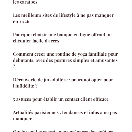
les caraïbes
Les meilleurs sites de lifestyle à ne pas manquer
en 2026
Pourquoi choisir une banque en ligne offrant un
chéquier facile d'accès
Comment créer une routine de yoga familiale pour
débutants, avec des postures simples et amusantes
?
Découverte de jm adultère : pourquoi opter pour
l'infidélité ?
5 astuces pour établir un contact client efficace
Actualités parisiennes : tendances et infos à ne pas
manquer
Quels sont les secrets pour préparer des goûters