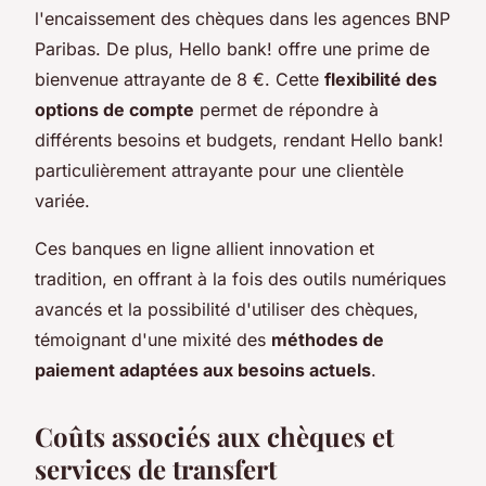
l'encaissement des chèques dans les agences BNP
Paribas. De plus, Hello bank! offre une prime de
bienvenue attrayante de 8 €. Cette
flexibilité des
options de compte
permet de répondre à
différents besoins et budgets, rendant Hello bank!
particulièrement attrayante pour une clientèle
variée.
Ces banques en ligne allient innovation et
tradition, en offrant à la fois des outils numériques
avancés et la possibilité d'utiliser des chèques,
témoignant d'une mixité des
méthodes de
paiement adaptées aux besoins actuels
.
Coûts associés aux chèques et
services de transfert