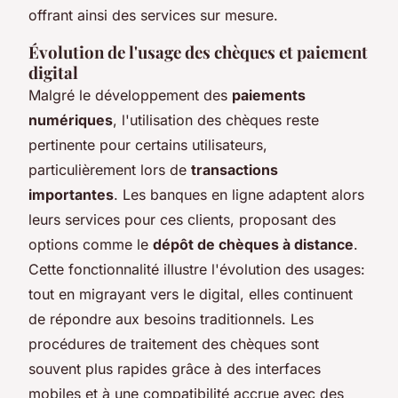
offrant ainsi des services sur mesure.
Évolution de l'usage des chèques et paiement
digital
Malgré le développement des
paiements
numériques
, l'utilisation des chèques reste
pertinente pour certains utilisateurs,
particulièrement lors de
transactions
importantes
. Les banques en ligne adaptent alors
leurs services pour ces clients, proposant des
options comme le
dépôt de chèques à distance
.
Cette fonctionnalité illustre l'évolution des usages:
tout en migrayant vers le digital, elles continuent
de répondre aux besoins traditionnels. Les
procédures de traitement des chèques sont
souvent plus rapides grâce à des interfaces
mobiles et à une compatibilité accrue avec des