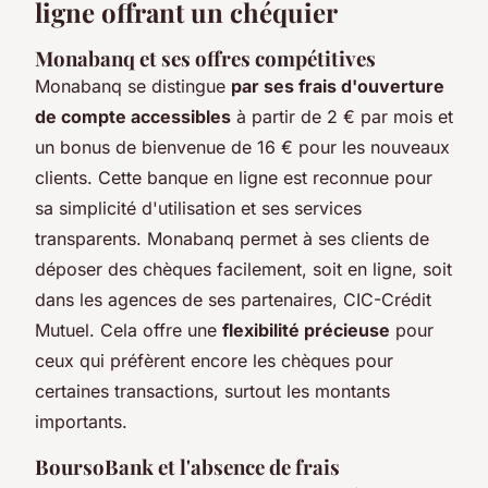
ligne offrant un chéquier
Monabanq et ses offres compétitives
Monabanq se distingue
par ses frais d'ouverture
de compte accessibles
à partir de 2 € par mois et
un bonus de bienvenue de 16 € pour les nouveaux
clients. Cette banque en ligne est reconnue pour
sa simplicité d'utilisation et ses services
transparents. Monabanq permet à ses clients de
déposer des chèques facilement, soit en ligne, soit
dans les agences de ses partenaires, CIC-Crédit
Mutuel. Cela offre une
flexibilité précieuse
pour
ceux qui préfèrent encore les chèques pour
certaines transactions, surtout les montants
importants.
BoursoBank et l'absence de frais