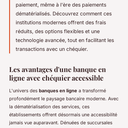
paiement, même à l'ère des paiements
dématérialisés. Découvrez comment ces
institutions modernes offrent des frais
réduits, des options flexibles et une
technologie avancée, tout en facilitant les
transactions avec un chéquier.
Les avantages d'une banque en
ligne avec chéquier accessible
L'univers des
banques en ligne
a transformé
profondément le paysage bancaire moderne. Avec
la dématérialisation des services, ces
établissements offrent désormais une accessibilité
jamais vue auparavant. Dénuées de succursales