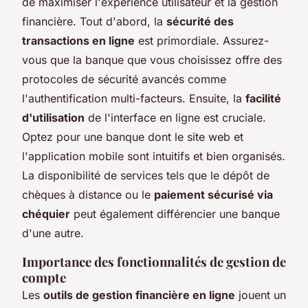
de maximiser l'expérience utilisateur et la gestion
financière. Tout d'abord, la
sécurité des
transactions en ligne
est primordiale. Assurez-
vous que la banque que vous choisissez offre des
protocoles de sécurité avancés comme
l'authentification multi-facteurs. Ensuite, la
facilité
d'utilisation
de l'interface en ligne est cruciale.
Optez pour une banque dont le site web et
l'application mobile sont intuitifs et bien organisés.
La disponibilité de services tels que le dépôt de
chèques à distance ou le
paiement sécurisé via
chéquier
peut également différencier une banque
d'une autre.
Importance des fonctionnalités de gestion de
compte
Les
outils de gestion financière en ligne
jouent un