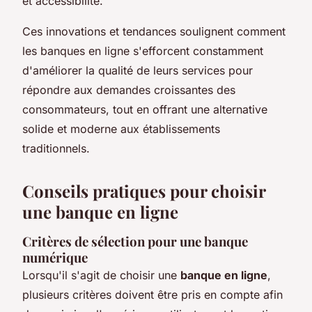
et accessibilité.
Ces innovations et tendances soulignent comment
les banques en ligne s'efforcent constamment
d'améliorer la qualité de leurs services pour
répondre aux demandes croissantes des
consommateurs, tout en offrant une alternative
solide et moderne aux établissements
traditionnels.
Conseils pratiques pour choisir
une banque en ligne
Critères de sélection pour une banque
numérique
Lorsqu'il s'agit de choisir une
banque en ligne
,
plusieurs critères doivent être pris en compte afin