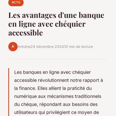
ACTU
Les avantages d'une banque
en ligne avec chéquier
accessible
A
Antoine
24 décembre 2024
10 min de lecture
Les banques en ligne avec chéquier
accessible révolutionnent notre rapport à
la finance. Elles allient la praticité du
numérique aux mécanismes traditionnels
du chèque, répondant aux besoins des
utilisateurs qui privilégient ce moyen de