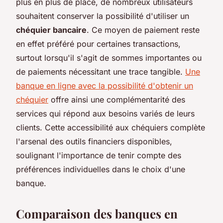
plus en plus de place, de nombreux utilisateurs
souhaitent conserver la possibilité d'utiliser un
chéquier bancaire
. Ce moyen de paiement reste
en effet préféré pour certaines transactions,
surtout lorsqu'il s'agit de sommes importantes ou
de paiements nécessitant une trace tangible.
Une
banque en ligne avec la possibilité d'obtenir un
chéquier
offre ainsi une complémentarité des
services qui répond aux besoins variés de leurs
clients. Cette accessibilité aux chéquiers complète
l'arsenal des outils financiers disponibles,
soulignant l'importance de tenir compte des
préférences individuelles dans le choix d'une
banque.
Comparaison des banques en