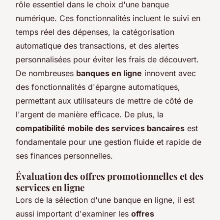
rôle essentiel dans le choix d'une banque
numérique. Ces fonctionnalités incluent le suivi en
temps réel des dépenses, la catégorisation
automatique des transactions, et des alertes
personnalisées pour éviter les frais de découvert.
De nombreuses
banques en ligne
innovent avec
des fonctionnalités d'épargne automatiques,
permettant aux utilisateurs de mettre de côté de
l'argent de manière efficace. De plus, la
compatibilité mobile des services bancaires
est
fondamentale pour une gestion fluide et rapide de
ses finances personnelles.
Évaluation des offres promotionnelles et des
services en ligne
Lors de la sélection d'une banque en ligne, il est
aussi important d'examiner les
offres