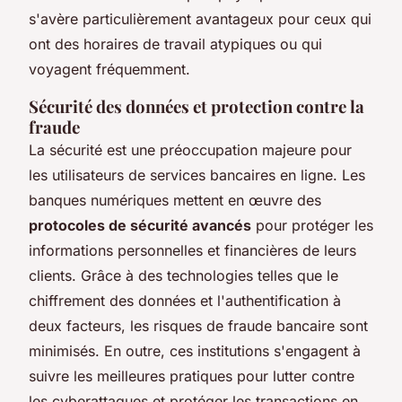
s'avère particulièrement avantageux pour ceux qui
ont des horaires de travail atypiques ou qui
voyagent fréquemment.
Sécurité des données et protection contre la
fraude
La sécurité est une préoccupation majeure pour
les utilisateurs de services bancaires en ligne. Les
banques numériques mettent en œuvre des
protocoles de sécurité avancés
pour protéger les
informations personnelles et financières de leurs
clients. Grâce à des technologies telles que le
chiffrement des données et l'authentification à
deux facteurs, les risques de fraude bancaire sont
minimisés. En outre, ces institutions s'engagent à
suivre les meilleures pratiques pour lutter contre
les cyberattaques et protéger les transactions en