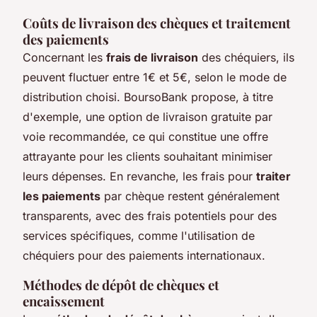
Coûts de livraison des chèques et traitement
des paiements
Concernant les
frais de livraison
des chéquiers, ils
peuvent fluctuer entre 1€ et 5€, selon le mode de
distribution choisi. BoursoBank propose, à titre
d'exemple, une option de livraison gratuite par
voie recommandée, ce qui constitue une offre
attrayante pour les clients souhaitant minimiser
leurs dépenses. En revanche, les frais pour
traiter
les paiements
par chèque restent généralement
transparents, avec des frais potentiels pour des
services spécifiques, comme l'utilisation de
chéquiers pour des paiements internationaux.
Méthodes de dépôt de chèques et
encaissement