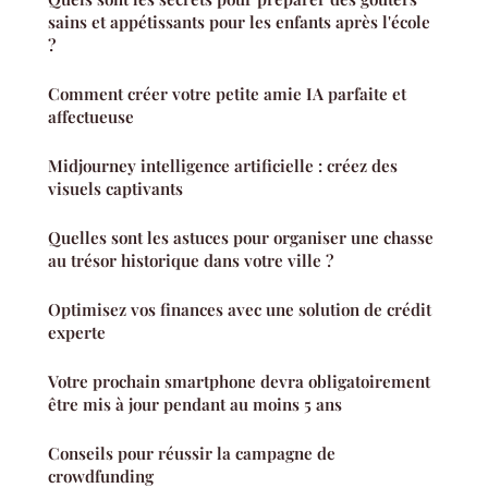
sains et appétissants pour les enfants après l'école
?
Comment créer votre petite amie IA parfaite et
affectueuse
Midjourney intelligence artificielle : créez des
visuels captivants
Quelles sont les astuces pour organiser une chasse
au trésor historique dans votre ville ?
Optimisez vos finances avec une solution de crédit
experte
Votre prochain smartphone devra obligatoirement
être mis à jour pendant au moins 5 ans
Conseils pour réussir la campagne de
crowdfunding