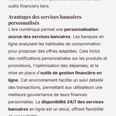
outils financiers tiers.
Avantages des services bancaires
personnalisés
L'ère numérique permet une
personnalisation
accrue des services bancaires
. Les banques en
ligne analysent les habitudes de consommation
pour proposer des offres adaptées. Cela inclut
des notifications personnalisées sur les produits et
promotions, l'optimisation des dépenses, et la
mise en place d'
outils de gestion financière en
ligne
. Cet environnement facilite un suivi détaillé
des transactions, permettant aux utilisateurs une
meilleure gouvernance de leurs finances
personnelles. La
disponibilité 24/7 des services
bancaires
en ligne est un atout, offrant flexibilité