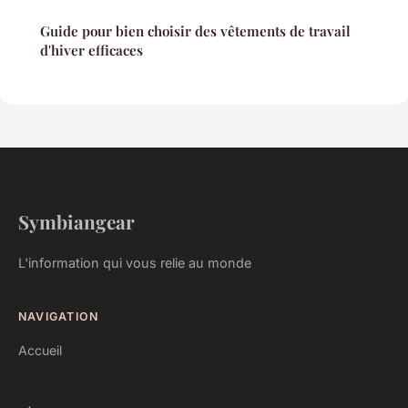
Guide pour bien choisir des vêtements de travail
d'hiver efficaces
Symbiangear
L'information qui vous relie au monde
NAVIGATION
Accueil