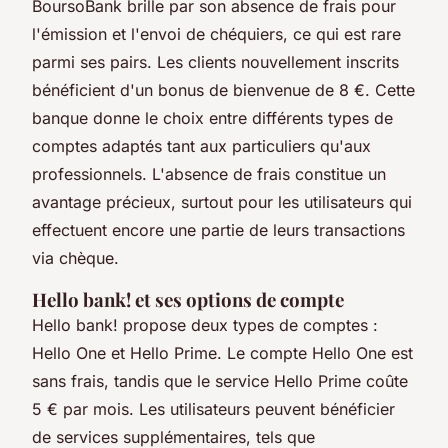
BoursoBank brille par son absence de frais pour
l'émission et l'envoi de chéquiers,
ce qui est rare
parmi ses pairs
. Les clients nouvellement inscrits
bénéficient d'un bonus de bienvenue de 8 €. Cette
banque donne le choix entre différents types de
comptes adaptés tant aux particuliers qu'aux
professionnels. L'absence de frais constitue un
avantage précieux, surtout pour les utilisateurs qui
effectuent encore une partie de leurs transactions
via chèque.
Hello bank! et ses options de compte
Hello bank! propose deux types de comptes :
Hello One et Hello Prime. Le compte Hello One est
sans frais, tandis que le service Hello Prime coûte
5 € par mois. Les utilisateurs peuvent bénéficier
de services supplémentaires, tels que