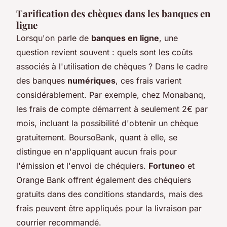
Tarification des chèques dans les banques en
ligne
Lorsqu'on parle de
banques en ligne
, une
question revient souvent : quels sont les coûts
associés à l'utilisation de chèques ? Dans le cadre
des banques
numériques
, ces frais varient
considérablement. Par exemple, chez Monabanq,
les frais de compte démarrent à seulement 2€ par
mois, incluant la possibilité d'obtenir un chèque
gratuitement. BoursoBank, quant à elle, se
distingue en n'appliquant aucun frais pour
l'émission et l'envoi de chéquiers.
Fortuneo
et
Orange Bank offrent également des chéquiers
gratuits dans des conditions standards, mais des
frais peuvent être appliqués pour la livraison par
courrier recommandé.