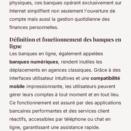
physiques, ces banques opérant exclusivement sur
Internet simplifient non seulement l'ouverture de
compte mais aussi la gestion quotidienne des
finances personnelles.
Définition et fonctionnement des banques en
ligne
Les banques en ligne, également appelées
banques numériques
, rendent inutiles les
déplacements en agences classiques. Grâce à des
interfaces utilisateur intuitives et une
compatibilité
mobile
impressionnante, les utilisateurs peuvent
gérer leurs comptes à tout moment et en tout lieu.
Ce fonctionnement est assuré par des applications
bancaires performantes et des services client
réactifs, accessibles par téléphone ou chat en
ligne, garantissant une assistance rapide.