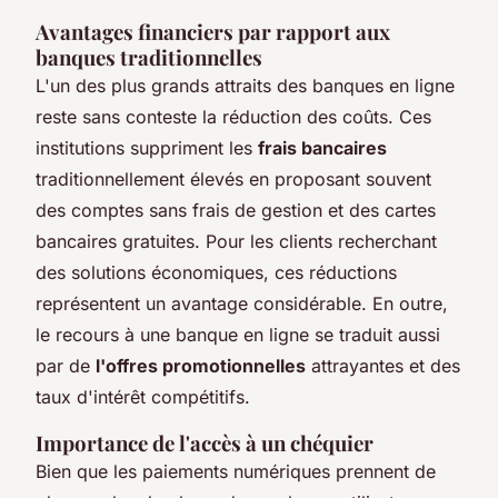
Avantages financiers par rapport aux
banques traditionnelles
L'un des plus grands attraits des banques en ligne
reste sans conteste la réduction des coûts. Ces
institutions suppriment les
frais bancaires
traditionnellement élevés en proposant souvent
des comptes sans frais de gestion et des cartes
bancaires gratuites. Pour les clients recherchant
des solutions économiques, ces réductions
représentent un avantage considérable. En outre,
le recours à une banque en ligne se traduit aussi
par de
l'offres promotionnelles
attrayantes et des
taux d'intérêt compétitifs.
Importance de l'accès à un chéquier
Bien que les paiements numériques prennent de