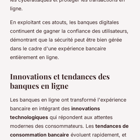
ligne.
En exploitant ces atouts, les banques digitales
continuent de gagner la confiance des utilisateurs,
démontrant que la sécurité peut être bien gérée
dans le cadre d'une expérience bancaire
entièrement en ligne.
Innovations et tendances des
banques en ligne
Les banques en ligne ont transformé l'expérience
bancaire en intégrant des
innovations
technologiques
qui répondent aux attentes
modernes des consommateurs. Les
tendances de
consommation bancaire
évoluent rapidement, et