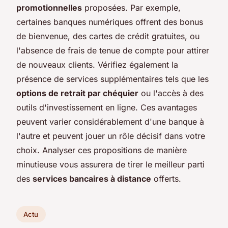
promotionnelles
proposées. Par exemple,
certaines banques numériques offrent des bonus
de bienvenue, des cartes de crédit gratuites, ou
l'absence de frais de tenue de compte pour attirer
de nouveaux clients. Vérifiez également la
présence de services supplémentaires tels que les
options de retrait par chéquier
ou l'accès à des
outils d'investissement en ligne. Ces avantages
peuvent varier considérablement d'une banque à
l'autre et peuvent jouer un rôle décisif dans votre
choix. Analyser ces propositions de manière
minutieuse vous assurera de tirer le meilleur parti
des
services bancaires à distance
offerts.
Actu