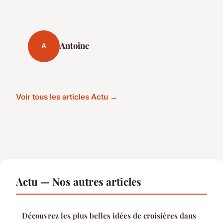
Antoine
A
Voir tous les articles Actu →
Actu — Nos autres articles
Découvrez les plus belles idées de croisières dans