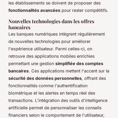
les établissements se doivent de proposer des
fonctionnalités avancées
pour rester compétitifs.
Nouvelles technologies dans les offres
bancaires
Les banques numériques intègrent régulièrement
de nouvelles technologies pour améliorer
l'expérience utilisateur. Parmi celles-ci, on
retrouve des applications mobiles enrichies
permettant une gestion
simplifiée des comptes
bancaires
. Ces applications mettent l'accent sur la
sécurité des données personnelles
, offrant des
fonctionnalités comme l'authentification
biométrique et les alertes en temps réel des
transactions. L'intégration des outils d'intelligence
artificielle permet de personnaliser les conseils
financiers selon le comportement de l'utilisateur,