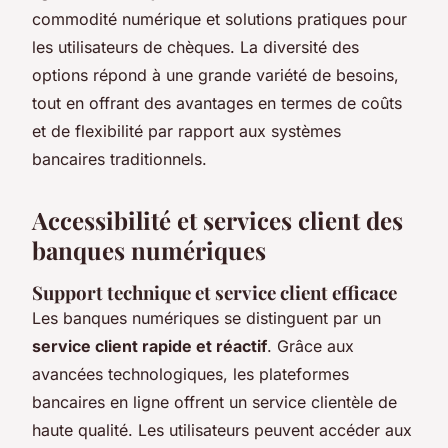
commodité numérique et solutions pratiques pour
les utilisateurs de chèques. La diversité des
options répond à une grande variété de besoins,
tout en offrant des avantages en termes de coûts
et de flexibilité par rapport aux systèmes
bancaires traditionnels.
Accessibilité et services client des
banques numériques
Support technique et service client efficace
Les banques numériques se distinguent par un
service client rapide et réactif
. Grâce aux
avancées technologiques, les plateformes
bancaires en ligne offrent un service clientèle de
haute qualité. Les utilisateurs peuvent accéder aux