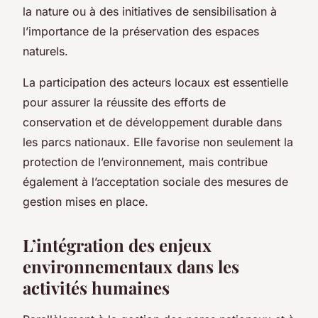
la nature ou à des initiatives de sensibilisation à
l’importance de la préservation des espaces
naturels.
La participation des acteurs locaux est essentielle
pour assurer la réussite des efforts de
conservation et de développement durable dans
les parcs nationaux. Elle favorise non seulement la
protection de l’environnement, mais contribue
également à l’acceptation sociale des mesures de
gestion mises en place.
L’intégration des enjeux
environnementaux dans les
activités humaines