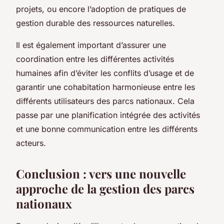
projets, ou encore l’adoption de pratiques de
gestion durable des ressources naturelles.
Il est également important d’assurer une
coordination entre les différentes activités
humaines afin d’éviter les conflits d’usage et de
garantir une cohabitation harmonieuse entre les
différents utilisateurs des parcs nationaux. Cela
passe par une planification intégrée des activités
et une bonne communication entre les différents
acteurs.
Conclusion : vers une nouvelle
approche de la gestion des parcs
nationaux