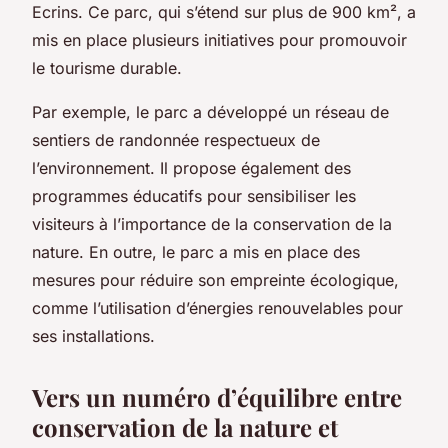
Ecrins. Ce parc, qui s’étend sur plus de 900 km², a
mis en place plusieurs initiatives pour promouvoir
le tourisme durable.
Par exemple, le parc a développé un réseau de
sentiers de randonnée respectueux de
l’environnement. Il propose également des
programmes éducatifs pour sensibiliser les
visiteurs à l’importance de la conservation de la
nature. En outre, le parc a mis en place des
mesures pour réduire son empreinte écologique,
comme l’utilisation d’énergies renouvelables pour
ses installations.
Vers un numéro d’équilibre entre
conservation de la nature et