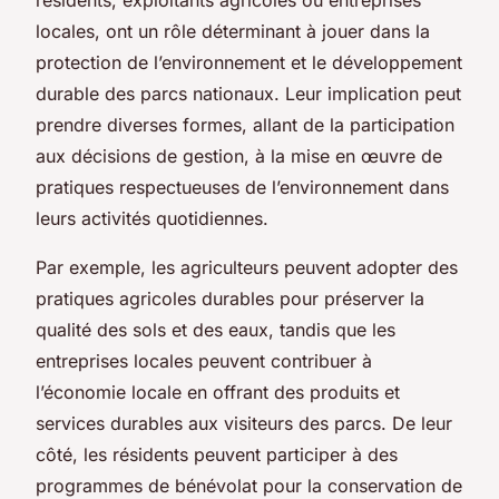
locales, ont un rôle déterminant à jouer dans la
protection de l’environnement et le développement
durable des parcs nationaux. Leur implication peut
prendre diverses formes, allant de la participation
aux décisions de gestion, à la mise en œuvre de
pratiques respectueuses de l’environnement dans
leurs activités quotidiennes.
Par exemple, les agriculteurs peuvent adopter des
pratiques agricoles durables pour préserver la
qualité des sols et des eaux, tandis que les
entreprises locales peuvent contribuer à
l’économie locale en offrant des produits et
services durables aux visiteurs des parcs. De leur
côté, les résidents peuvent participer à des
programmes de bénévolat pour la conservation de