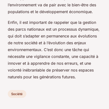
l’environnement va de pair avec le bien-être des
populations et le développement économique.
Enfin, il est important de rappeler que la gestion
des parcs nationaux est un processus dynamique,
qui doit s’adapter en permanence aux évolutions
de notre société et à l’évolution des enjeux
environnementaux. C’est donc une tâche qui
nécessite une vigilance constante, une capacité à
innover et à apprendre de nos erreurs, et une
volonté inébranlable de préserver nos espaces
naturels pour les générations futures.
Société