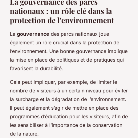
La gouvernance des parcs
nationaux : un rôle clé dans la
protection de l’environnement
La
gouvernance
des parcs nationaux joue
également un rôle crucial dans la protection de
l’environnement. Une bonne gouvernance implique
la mise en place de politiques et de pratiques qui
favorisent la durabilité.
Cela peut impliquer, par exemple, de limiter le
nombre de visiteurs à un certain niveau pour éviter
la surcharge et la dégradation de l’environnement.
Il peut également s’agir de mettre en place des
programmes d’éducation pour les visiteurs, afin de
les sensibiliser à l’importance de la conservation
de la nature.