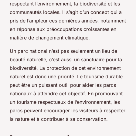
respectant l’environnement, la biodiversité et les
communautés locales. Il s’agit d’un concept qui a
pris de l’ampleur ces dernières années, notamment
en réponse aux préoccupations croissantes en
matière de changement climatique.
Un parc national n’est pas seulement un lieu de
beauté naturelle, c’est aussi un sanctuaire pour la
biodiversité. La protection de cet environnement
naturel est donc une priorité. Le tourisme durable
peut être un puissant outil pour aider les parcs
nationaux à atteindre cet objectif. En promouvant
un tourisme respectueux de l’environnement, les
parcs peuvent encourager les visiteurs à respecter
la nature et à contribuer à sa conservation.