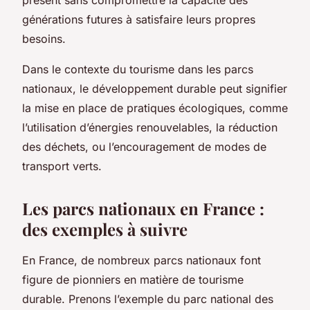
générations futures à satisfaire leurs propres
besoins.
Dans le contexte du tourisme dans les parcs
nationaux, le développement durable peut signifier
la mise en place de pratiques écologiques, comme
l’utilisation d’énergies renouvelables, la réduction
des déchets, ou l’encouragement de modes de
transport verts.
Les parcs nationaux en France :
des exemples à suivre
En France, de nombreux parcs nationaux font
figure de pionniers en matière de tourisme
durable. Prenons l’exemple du parc national des