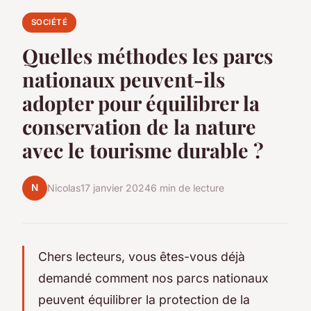
SOCIÉTÉ
Quelles méthodes les parcs
nationaux peuvent-ils
adopter pour équilibrer la
conservation de la nature
avec le tourisme durable ?
N
Nicolas
17 janvier 2024
6 min de lecture
Chers lecteurs, vous êtes-vous déjà
demandé comment nos parcs nationaux
peuvent équilibrer la protection de la