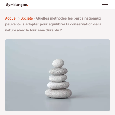
Accueil
›
Société
›
Quelles méthodes les parcs nationaux
peuvent-ils adopter pour équilibrer la conservation de la
nature avec le tourisme durable ?