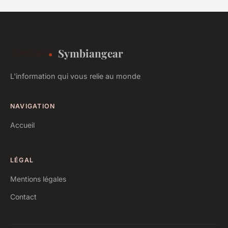
Symbiangear
L'information qui vous relie au monde
NAVIGATION
Accueil
LÉGAL
Mentions légales
Contact