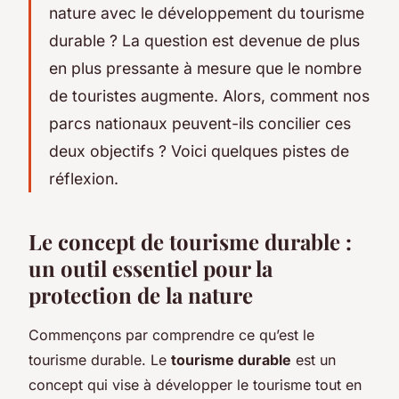
nature avec le développement du tourisme
durable ? La question est devenue de plus
en plus pressante à mesure que le nombre
de touristes augmente. Alors, comment nos
parcs nationaux peuvent-ils concilier ces
deux objectifs ? Voici quelques pistes de
réflexion.
Le concept de tourisme durable :
un outil essentiel pour la
protection de la nature
Commençons par comprendre ce qu’est le
tourisme durable. Le
tourisme durable
est un
concept qui vise à développer le tourisme tout en