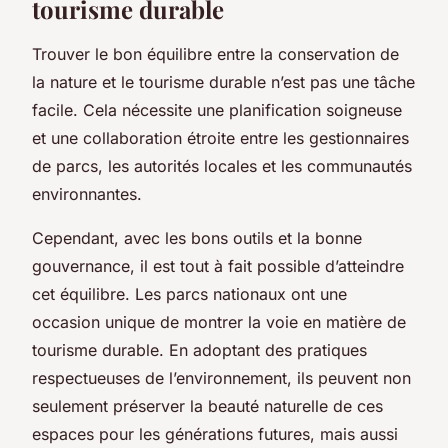
tourisme durable
Trouver le bon équilibre entre la conservation de
la nature et le tourisme durable n’est pas une tâche
facile. Cela nécessite une planification soigneuse
et une collaboration étroite entre les gestionnaires
de parcs, les autorités locales et les communautés
environnantes.
Cependant, avec les bons outils et la bonne
gouvernance, il est tout à fait possible d’atteindre
cet équilibre. Les parcs nationaux ont une
occasion unique de montrer la voie en matière de
tourisme durable. En adoptant des pratiques
respectueuses de l’environnement, ils peuvent non
seulement préserver la beauté naturelle de ces
espaces pour les générations futures, mais aussi