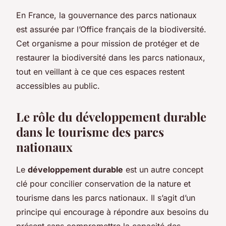
En France, la gouvernance des parcs nationaux
est assurée par l’Office français de la biodiversité.
Cet organisme a pour mission de protéger et de
restaurer la biodiversité dans les parcs nationaux,
tout en veillant à ce que ces espaces restent
accessibles au public.
Le rôle du développement durable
dans le tourisme des parcs
nationaux
Le
développement durable
est un autre concept
clé pour concilier conservation de la nature et
tourisme dans les parcs nationaux. Il s’agit d’un
principe qui encourage à répondre aux besoins du
présent sans compromettre la capacité des