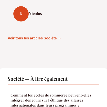
Nicolas
N
Voir tous les articles Société →
Société — À lire également
Comment les écoles de commerce peuvent-elles
intégrer des cours sur l'éthique des affaires
internationales dans leurs programmes ?