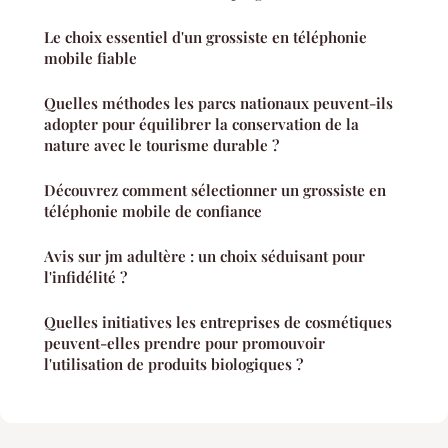
Le choix essentiel d'un grossiste en téléphonie
mobile fiable
Quelles méthodes les parcs nationaux peuvent-ils
adopter pour équilibrer la conservation de la
nature avec le tourisme durable ?
Découvrez comment sélectionner un grossiste en
téléphonie mobile de confiance
Avis sur jm adultère : un choix séduisant pour
l'infidélité ?
Quelles initiatives les entreprises de cosmétiques
peuvent-elles prendre pour promouvoir
l'utilisation de produits biologiques ?