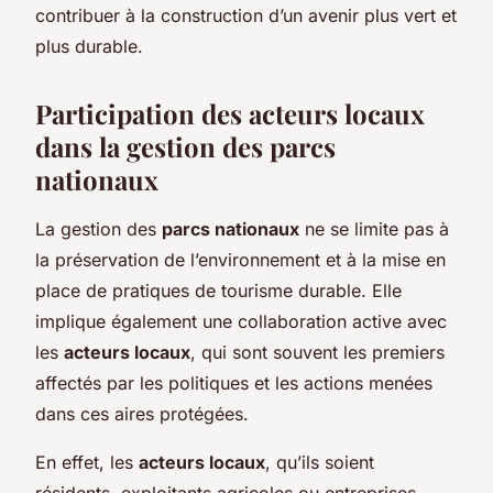
contribuer à la construction d’un avenir plus vert et
plus durable.
Participation des acteurs locaux
dans la gestion des parcs
nationaux
La gestion des
parcs nationaux
ne se limite pas à
la préservation de l’environnement et à la mise en
place de pratiques de tourisme durable. Elle
implique également une collaboration active avec
les
acteurs locaux
, qui sont souvent les premiers
affectés par les politiques et les actions menées
dans ces aires protégées.
En effet, les
acteurs locaux
, qu’ils soient
résidents, exploitants agricoles ou entreprises