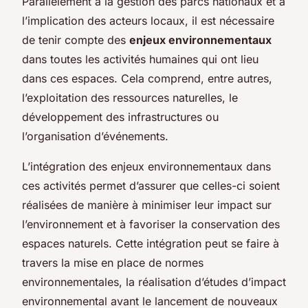
Parallèlement à la gestion des parcs nationaux et à
l’implication des acteurs locaux, il est nécessaire
de tenir compte des
enjeux environnementaux
dans toutes les activités humaines qui ont lieu
dans ces espaces. Cela comprend, entre autres,
l’exploitation des ressources naturelles, le
développement des infrastructures ou
l’organisation d’événements.
L’intégration des enjeux environnementaux dans
ces activités permet d’assurer que celles-ci soient
réalisées de manière à minimiser leur impact sur
l’environnement et à favoriser la conservation des
espaces naturels. Cette intégration peut se faire à
travers la mise en place de normes
environnementales, la réalisation d’études d’impact
environnemental avant le lancement de nouveaux