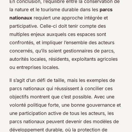
En conclusion, l’équilibre entre la conservation de
la nature et le tourisme durable dans les
parcs
nationaux
requiert une approche intégrée et
participative. Celle-ci doit tenir compte des
multiples enjeux auxquels ces espaces sont
confrontés, et impliquer l’ensemble des acteurs
concernés, qu’ils soient gestionnaires de parcs,
autorités locales, résidents, exploitants agricoles
ou entreprises locales.
Il s’agit d’un défi de taille, mais les exemples de
parcs nationaux qui réussissent à concilier ces
objectifs montrent que c’est possible. Avec une
volonté politique forte, une bonne gouvernance et
une participation active de tous les acteurs, les
parcs nationaux peuvent devenir des modèles de
développement durable, où la protection de